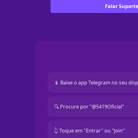
Falar Suport
📱 Baixe o app Telegram no seu disp
🔍 Procure por "@5419Oficial"
👆 Toque em "Entrar" ou "Join"