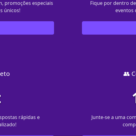
m, promoções especiais
Fique por dentro d
s únicos!
eventos 
reto
👥 
t
espostas rápidas e
Junte-se a uma com
lizado!
compa