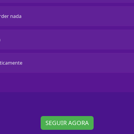
erder nada
a
aticamente
SEGUIR AGORA