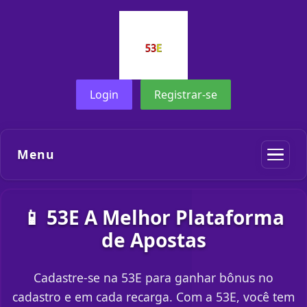
Login
Registrar-se
Menu
📱 53E A Melhor Plataforma
de Apostas
Cadastre-se na 53E para ganhar bônus no
cadastro e em cada recarga. Com a 53E, você tem