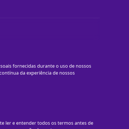
ssoais fornecidas durante o uso de nossos
 contínua da experiência de nossos
te ler e entender todos os termos antes de