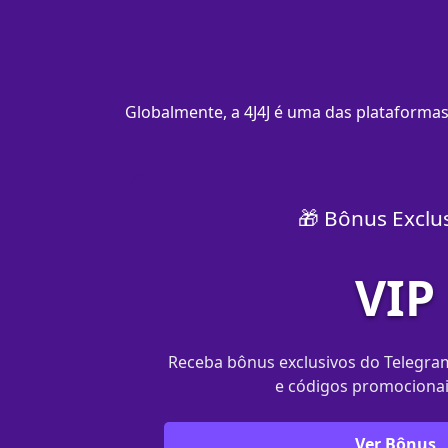
Globalmente, a 4J4J é uma das plataformas 
🎁 Bônus Exclu
VIP
Receba bônus exclusivos do Telegra
e códigos promocionai
Ver Bônus