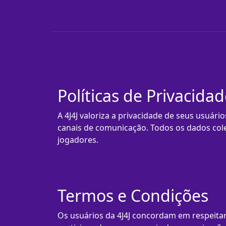
Políticas de Privacida
A 4J4J valoriza a privacidade de seus usuá
canais de comunicação. Todos os dados cole
jogadores.
Termos e Condições
Os usuários da 4J4J concordam em respeitar