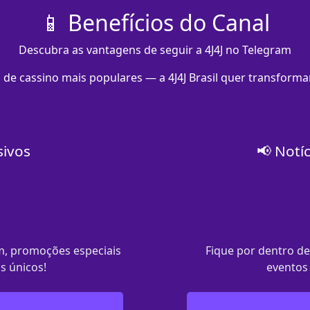
📱 Benefícios do Canal
Descubra as vantagens de seguir a 4J4J no Telegram
de cassino mais populares — a 4J4J Brasil quer transformar
sivos
📢 Notí
m, promoções especiais
Fique por dentro d
s únicos!
eventos 