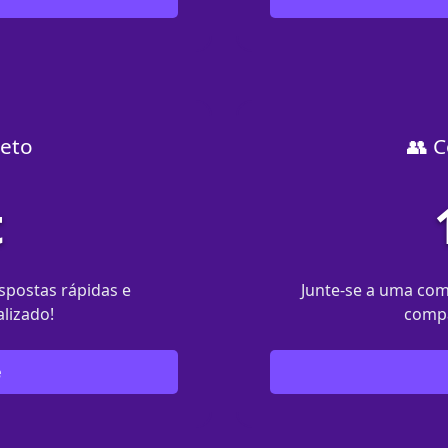
reto
👥 
t
espostas rápidas e
Junte-se a uma com
lizado!
compa
e