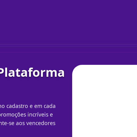
 Plataforma
no cadastro e em cada
promoções incríveis e
unte-se aos vencedores