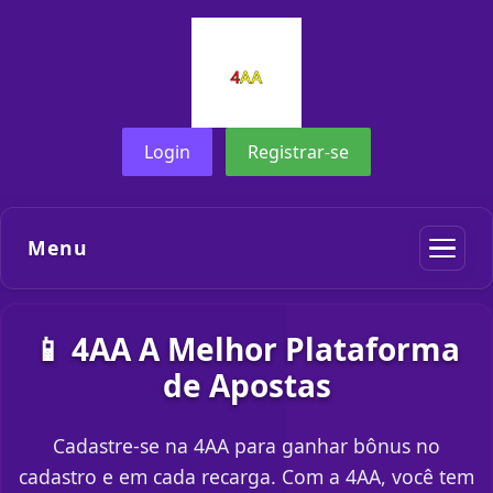
Login
Registrar-se
Menu
📱 4AA A Melhor Plataforma
de Apostas
Cadastre-se na 4AA para ganhar bônus no
cadastro e em cada recarga. Com a 4AA, você tem