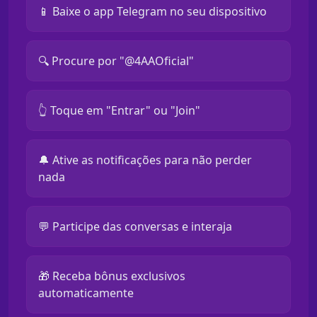
📱 Baixe o app Telegram no seu dispositivo
🔍 Procure por "@4AAOficial"
👆 Toque em "Entrar" ou "Join"
🔔 Ative as notificações para não perder
nada
💬 Participe das conversas e interaja
🎁 Receba bônus exclusivos
automaticamente