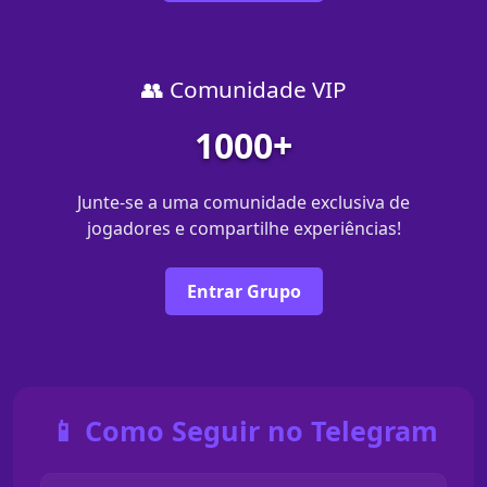
👥 Comunidade VIP
1000+
Junte-se a uma comunidade exclusiva de
jogadores e compartilhe experiências!
Entrar Grupo
📱 Como Seguir no Telegram