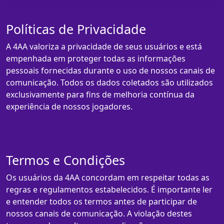
Políticas de Privacidade
A 4AA valoriza a privacidade de seus usuários e está
empenhada em proteger todas as informações
pessoais fornecidas durante o uso de nossos canais de
comunicação. Todos os dados coletados são utilizados
exclusivamente para fins de melhoria contínua da
experiência de nossos jogadores.
Termos e Condições
Os usuários da 4AA concordam em respeitar todas as
regras e regulamentos estabelecidos. É importante ler
e entender todos os termos antes de participar de
nossos canais de comunicação. A violação destes