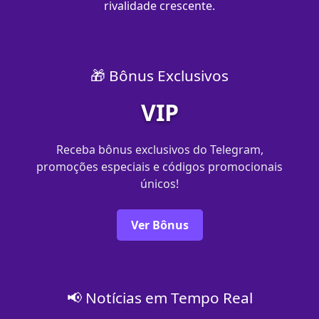
rivalidade crescente.
🎁 Bônus Exclusivos
VIP
Receba bônus exclusivos do Telegram,
promoções especiais e códigos promocionais
únicos!
Ver Bônus
📢 Notícias em Tempo Real