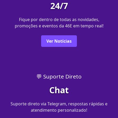
24/7
Fique por dentro de todas as novidades,
promoções e eventos da 46E em tempo real!
Ver Notícias
💬 Suporte Direto
Chat
Suporte direto via Telegram, respostas rápidas e
atendimento personalizado!