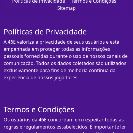
Políticas de Privacidade
Termos e Condições
Sitemap
Políticas de Privacidade
A 46E valoriza a privacidade de seus usuários e está
empenhada em proteger todas as informações
pessoais fornecidas durante o uso de nossos canais de
comunicação. Todos os dados coletados são utilizados
exclusivamente para fins de melhoria contínua da
experiência de nossos jogadores.
Termos e Condições
Os usuários da 46E concordam em respeitar todas as
regras e regulamentos estabelecidos. É importante ler