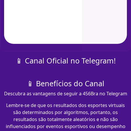
📱 Canal Oficial no Telegram!
📱 Benefícios do Canal
Descubra as vantagens de seguir a 456Bra no Telegram
Lembre-se de que os resultados dos esportes virtuais
são determinados por algoritmos, portanto, os
resultados são totalmente aleatórios e não são
influenciados por eventos esportivos ou desempenho