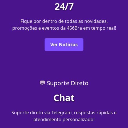
24/7
Fique por dentro de todas as novidades,
promoções e eventos da 456Bra em tempo real!
Ver Notícias
💬 Suporte Direto
Chat
Suporte direto via Telegram, respostas rápidas e
atendimento personalizado!