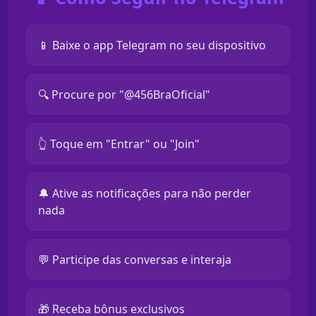
📱 Baixe o app Telegram no seu dispositivo
🔍 Procure por "@456BraOficial"
👆 Toque em "Entrar" ou "Join"
🔔 Ative as notificações para não perder
nada
💬 Participe das conversas e interaja
🎁 Receba bônus exclusivos