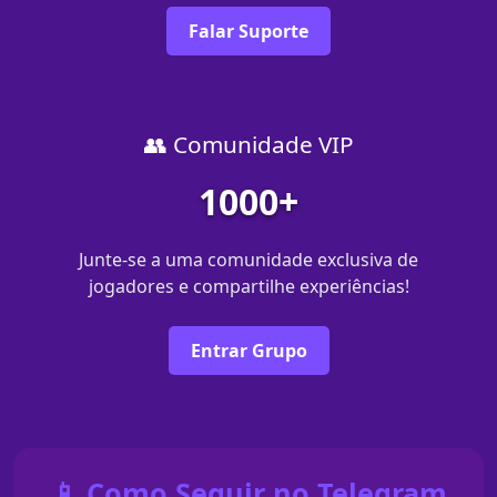
Falar Suporte
👥 Comunidade VIP
1000+
Junte-se a uma comunidade exclusiva de
jogadores e compartilhe experiências!
Entrar Grupo
📱 Como Seguir no Telegram