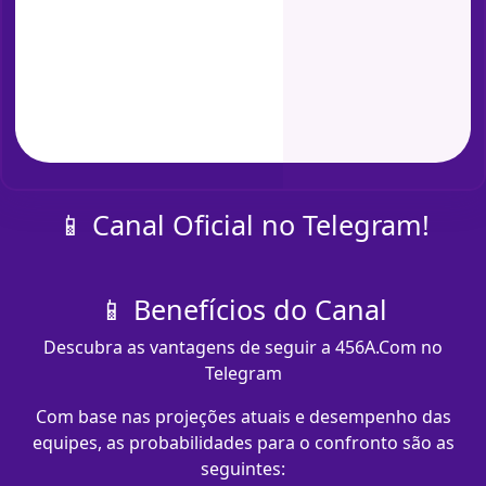
📱 Canal Oficial no Telegram!
📱 Benefícios do Canal
Descubra as vantagens de seguir a 456A.Com no
Telegram
Com base nas projeções atuais e desempenho das
equipes, as probabilidades para o confronto são as
seguintes: