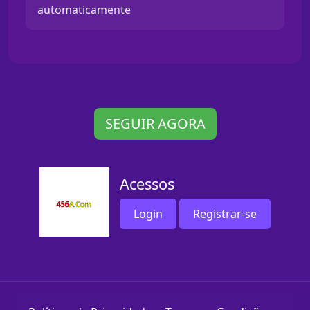
automaticamente
SEGUIR AGORA
Acessos
Login
Registrar-se