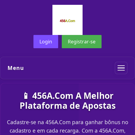
Login
Registrar-se
Menu
📱 456A.Com A Melhor
Plataforma de Apostas
Cadastre-se na 456A.Com para ganhar bônus no
cadastro e em cada recarga. Com a 456A.Com,