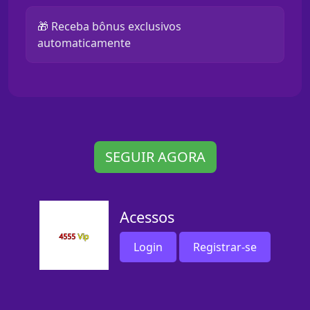
🎁 Receba bônus exclusivos
automaticamente
SEGUIR AGORA
Acessos
Login
Registrar-se