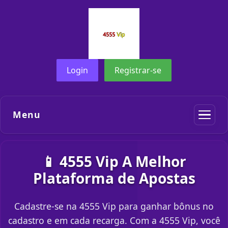
Login
Registrar-se
Menu
📱 4555 Vip A Melhor
Plataforma de Apostas
Cadastre-se na 4555 Vip para ganhar bônus no
cadastro e em cada recarga. Com a 4555 Vip, você