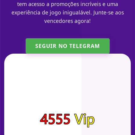
tem acesso a promoções incríveis e uma
experiência de jogo inigualável. Junte-se aos
vencedores agora!
SEGUIR NO TELEGRAM