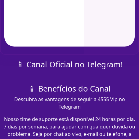
📱 Canal Oficial no Telegram!
📱 Benefícios do Canal
Descubra as vantagens de seguir a 4555 Vip no
Telegram
Nosso time de suporte está disponível 24 horas por dia,
7 dias por semana, para ajudar com qualquer dúvida ou
problema. Seja por chat ao vivo, e-mail ou telefone, a