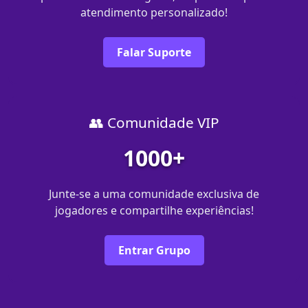
atendimento personalizado!
Falar Suporte
👥 Comunidade VIP
1000+
Junte-se a uma comunidade exclusiva de
jogadores e compartilhe experiências!
Entrar Grupo