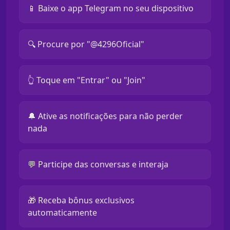
📱 Baixe o app Telegram no seu dispositivo
🔍 Procure por "@4296Oficial"
👆 Toque em "Entrar" ou "Join"
🔔 Ative as notificações para não perder
nada
💬 Participe das conversas e interaja
🎁 Receba bônus exclusivos
automaticamente