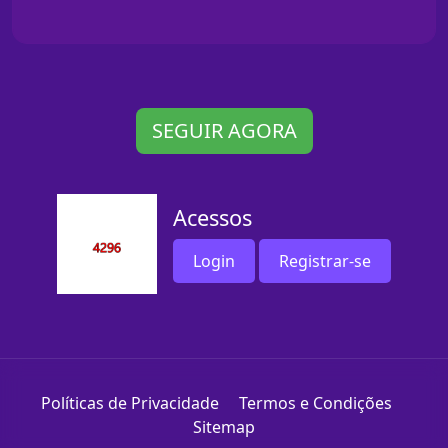
SEGUIR AGORA
Acessos
Login
Registrar-se
Políticas de Privacidade
Termos e Condições
Sitemap