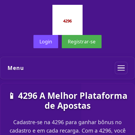
Login
Registrar-se
Menu
📱 4296 A Melhor Plataforma
de Apostas
Cadastre-se na 4296 para ganhar bônus no
cadastro e em cada recarga. Com a 4296, você