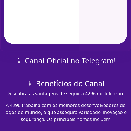
📱 Canal Oficial no Telegram!
📱 Benefícios do Canal
Descubra as vantagens de seguir a 4296 no Telegram
A 4296 trabalha com os melhores desenvolvedores de
jogos do mundo, o que assegura variedade, inovação e
segurança. Os principais nomes incluem