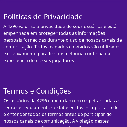
Políticas de Privacidade
A 4296 valoriza a privacidade de seus usuários e está
empenhada em proteger todas as informações
pessoais fornecidas durante o uso de nossos canais de
comunicação. Todos os dados coletados são utilizados
exclusivamente para fins de melhoria contínua da
experiência de nossos jogadores.
Termos e Condições
Os usuários da 4296 concordam em respeitar todas as
regras e regulamentos estabelecidos. É importante ler
e entender todos os termos antes de participar de
nossos canais de comunicação. A violação destes