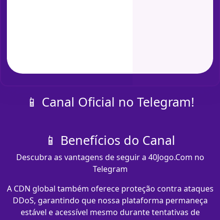
📱 Canal Oficial no Telegram!
📱 Benefícios do Canal
Descubra as vantagens de seguir a 40Jogo.Com no
Telegram
A CDN global também oferece proteção contra ataques
DDoS, garantindo que nossa plataforma permaneça
estável e acessível mesmo durante tentativas de