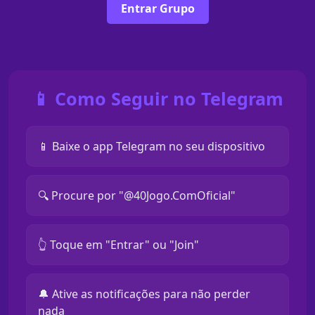
Entrar Grupo
📱 Como Seguir no Telegram
📱 Baixe o app Telegram no seu dispositivo
🔍 Procure por "@40Jogo.ComOficial"
👆 Toque em "Entrar" ou "Join"
🔔 Ative as notificações para não perder
nada