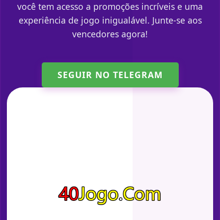
você tem acesso a promoções incríveis e uma
experiência de jogo inigualável. Junte-se aos
vencedores agora!
SEGUIR NO TELEGRAM