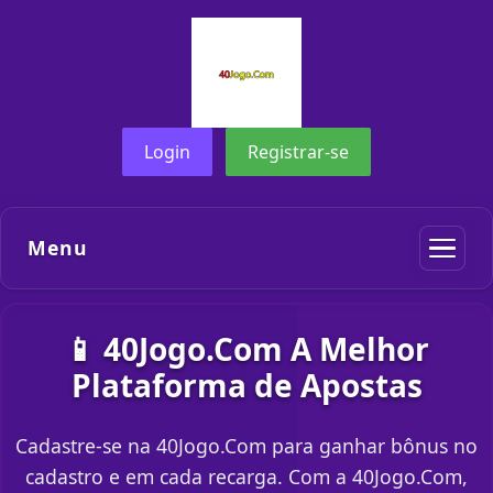
Login
Registrar-se
Menu
📱 40Jogo.Com A Melhor
Plataforma de Apostas
Cadastre-se na 40Jogo.Com para ganhar bônus no
cadastro e em cada recarga. Com a 40Jogo.Com,