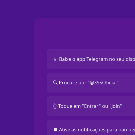
📱 Baixe o app Telegram no seu disp
🔍 Procure por "@3SSOficial"
👆 Toque em "Entrar" ou "Join"
🔔 Ative as notificações para não p