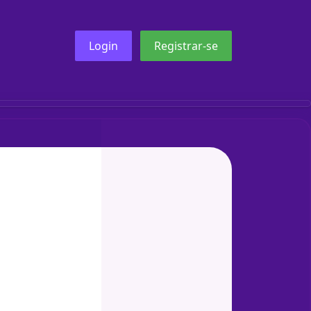
Login
Registrar-se