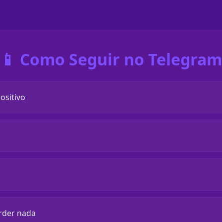
📱 Como Seguir no Telegram
ositivo
erder nada