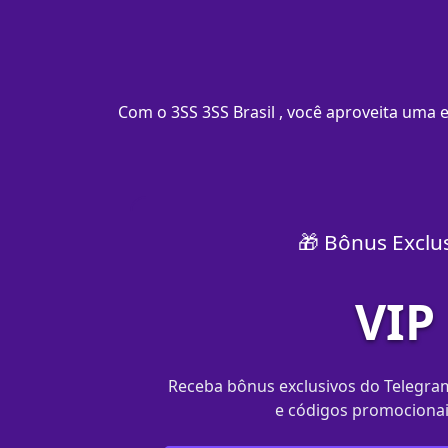
Com o 3SS 3SS Brasil , você aproveita uma 
🎁 Bônus Exclu
VIP
Receba bônus exclusivos do Telegra
e códigos promocionai