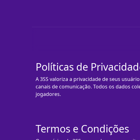
Políticas de Privacida
A 3SS valoriza a privacidade de seus usuár
canais de comunicação. Todos os dados cole
jogadores.
Termos e Condições