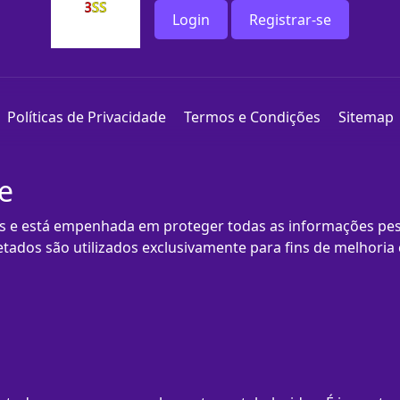
Login
Registrar-se
Políticas de Privacidade
Termos e Condições
Sitemap
de
ios e está empenhada em proteger todas as informações pe
tados são utilizados exclusivamente para fins de melhoria