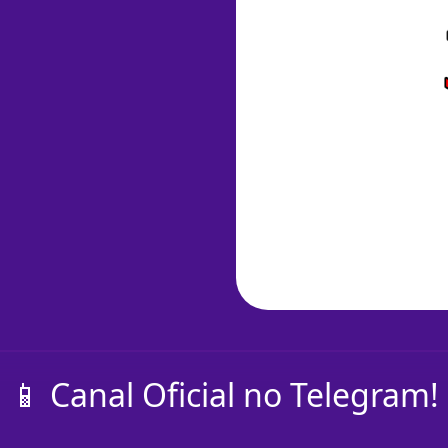
📱 Canal Oficial no Telegram!