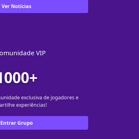
Ver Notícias
Comunidade VIP
1000+
unidade exclusiva de jogadores e
rtilhe experiências!
Entrar Grupo