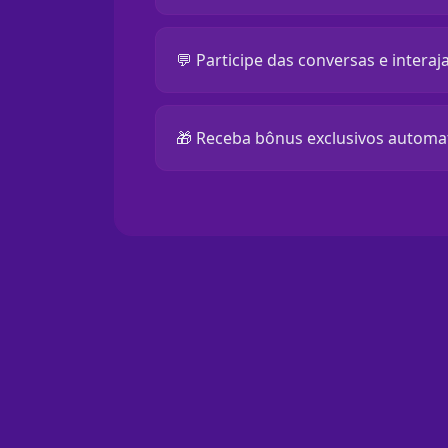
💬 Participe das conversas e interaj
🎁 Receba bônus exclusivos autom