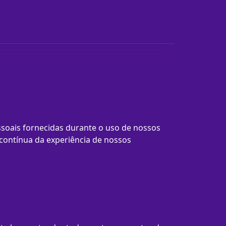
ssoais fornecidas durante o uso de nossos
 contínua da experiência de nossos