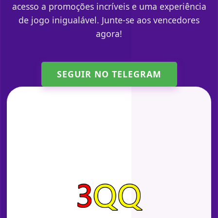
acesso a promoções incríveis e uma experiência
de jogo inigualável. Junte-se aos vencedores
agora!
SEGUIR NO TELEGRAM