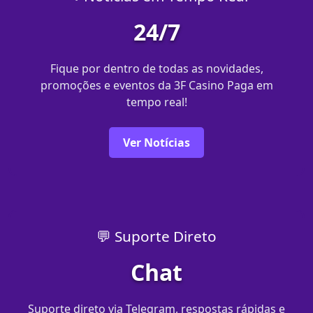
24/7
Fique por dentro de todas as novidades,
promoções e eventos da 3F Casino Paga em
tempo real!
Ver Notícias
💬 Suporte Direto
Chat
Suporte direto via Telegram, respostas rápidas e