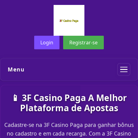
Login
Registrar-se
Menu
📱 3F Casino Paga A Melhor
Plataforma de Apostas
Cadastre-se na 3F Casino Paga para ganhar bônus
no cadastro e em cada recarga. Com a 3F Casino