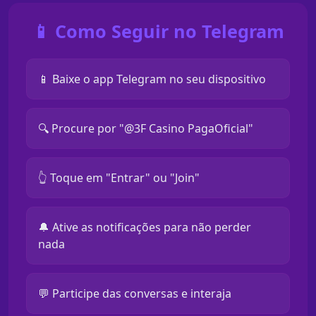
📱 Como Seguir no Telegram
📱 Baixe o app Telegram no seu dispositivo
🔍 Procure por "@3F Casino PagaOficial"
👆 Toque em "Entrar" ou "Join"
🔔 Ative as notificações para não perder
nada
💬 Participe das conversas e interaja