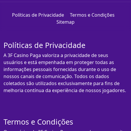
Políticas de Privacidade
Termos e Condições
Sitemap
Políticas de Privacidade
A 3F Casino Paga valoriza a privacidade de seus
usuários e está empenhada em proteger todas as
informações pessoais fornecidas durante o uso de
nossos canais de comunicação. Todos os dados
coletados são utilizados exclusivamente para fins de
melhoria contínua da experiência de nossos jogadores.
Termos e Condições