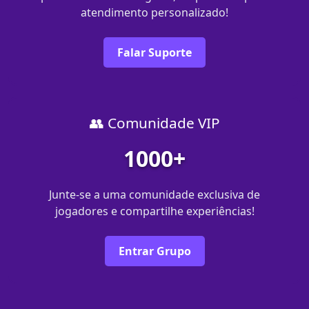
atendimento personalizado!
Falar Suporte
👥 Comunidade VIP
1000+
Junte-se a uma comunidade exclusiva de
jogadores e compartilhe experiências!
Entrar Grupo