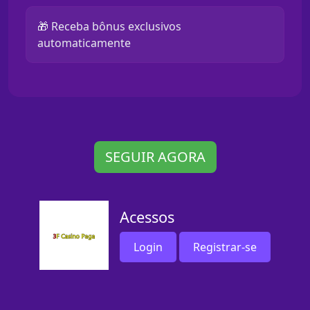
🎁 Receba bônus exclusivos
automaticamente
SEGUIR AGORA
Acessos
Login
Registrar-se