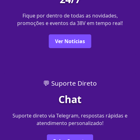
Fique por dentro de todas as novidades,
promoções e eventos da 38V em tempo real!
Ver Notícias
💬 Suporte Direto
Chat
Suporte direto via Telegram, respostas rápidas e
atendimento personalizado!