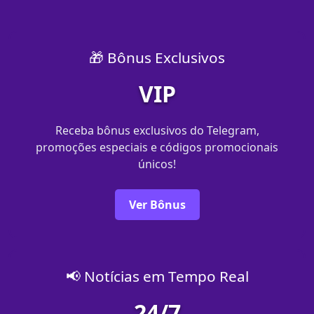
🎁 Bônus Exclusivos
VIP
Receba bônus exclusivos do Telegram,
promoções especiais e códigos promocionais
únicos!
Ver Bônus
📢 Notícias em Tempo Real
24/7