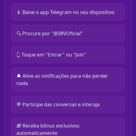
📱 Baixe o app Telegram no seu dispositivo
🔍 Procure por "@38VOficial"
👆 Toque em "Entrar" ou "Join"
🔔 Ative as notificações para não perder
nada
💬 Participe das conversas e interaja
🎁 Receba bônus exclusivos
automaticamente