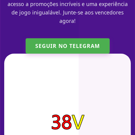
acesso a promoções incríveis e uma experiência
de jogo inigualável. Junte-se aos vencedores
agora!
SEGUIR NO TELEGRAM