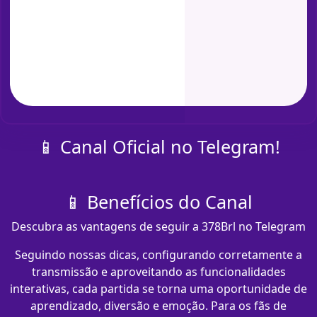
📱 Canal Oficial no Telegram!
📱 Benefícios do Canal
Descubra as vantagens de seguir a 378Brl no Telegram
Seguindo nossas dicas, configurando corretamente a
transmissão e aproveitando as funcionalidades
interativas, cada partida se torna uma oportunidade de
aprendizado, diversão e emoção. Para os fãs de