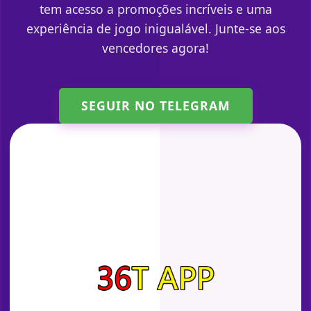
tem acesso a promoções incríveis e uma
experiência de jogo inigualável. Junte-se aos
vencedores agora!
SEGUIR NO TELEGRAM