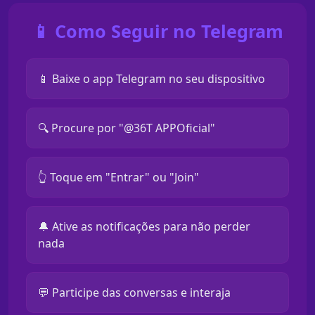
📱 Como Seguir no Telegram
📱 Baixe o app Telegram no seu dispositivo
🔍 Procure por "@36T APPOficial"
👆 Toque em "Entrar" ou "Join"
🔔 Ative as notificações para não perder
nada
💬 Participe das conversas e interaja