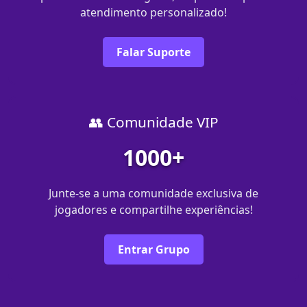
atendimento personalizado!
Falar Suporte
👥 Comunidade VIP
1000+
Junte-se a uma comunidade exclusiva de
jogadores e compartilhe experiências!
Entrar Grupo