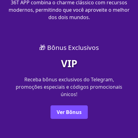
36T APP combina o charme clássico com recursos
modernos, permitindo que você aproveite o melhor
dos dois mundos.
🎁 Bônus Exclusivos
VIP
Receba bônus exclusivos do Telegram,
promoções especiais e códigos promocionais
únicos!
Ver Bônus