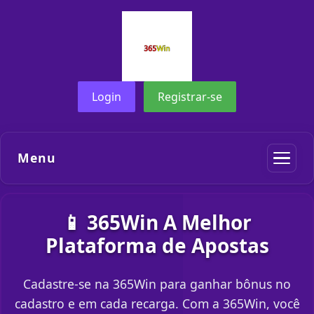
Login
Registrar-se
Menu
📱 365Win A Melhor
Plataforma de Apostas
Cadastre-se na 365Win para ganhar bônus no
cadastro e em cada recarga. Com a 365Win, você