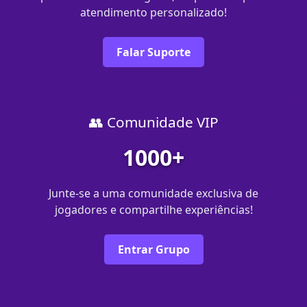
atendimento personalizado!
Falar Suporte
👥 Comunidade VIP
1000+
Junte-se a uma comunidade exclusiva de
jogadores e compartilhe experiências!
Entrar Grupo