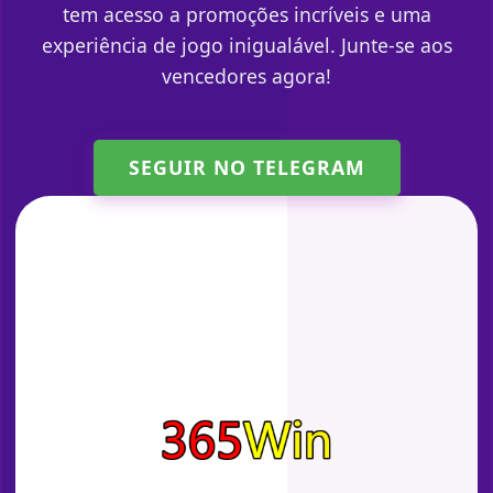
tem acesso a promoções incríveis e uma
experiência de jogo inigualável. Junte-se aos
vencedores agora!
SEGUIR NO TELEGRAM