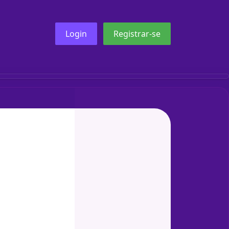
Login
Registrar-se