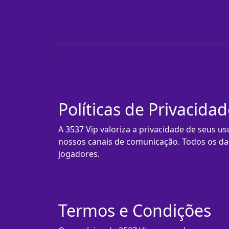
Políticas de Privacida
A 3537 Vip valoriza a privacidade de seus 
nossos canais de comunicação. Todos os dad
jogadores.
Termos e Condições