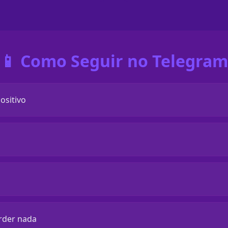
📱 Como Seguir no Telegram
ositivo
erder nada