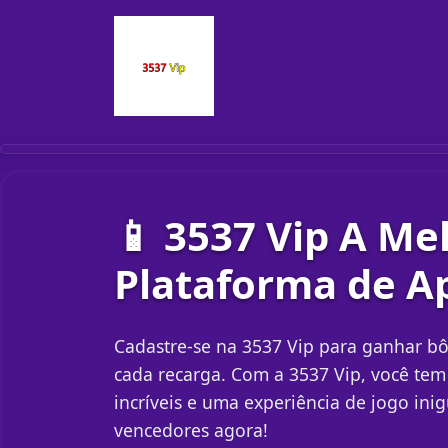
📱 3537 Vip A Me
Plataforma de A
Cadastre-se na 3537 Vip para ganhar b
cada recarga. Com a 3537 Vip, você te
incríveis e uma experiência de jogo inig
vencedores agora!