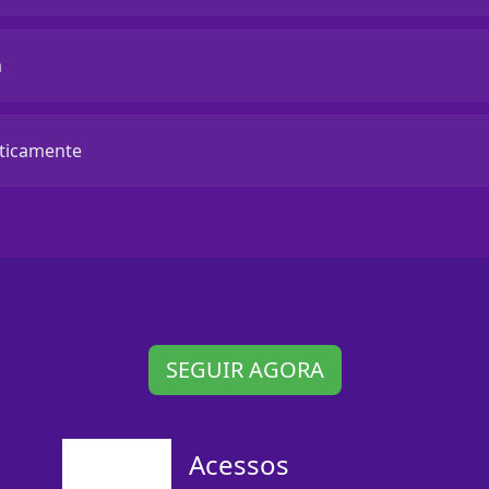
a
aticamente
SEGUIR AGORA
Acessos