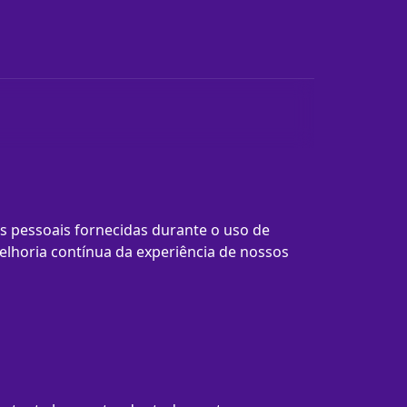
s pessoais fornecidas durante o uso de
elhoria contínua da experiência de nossos