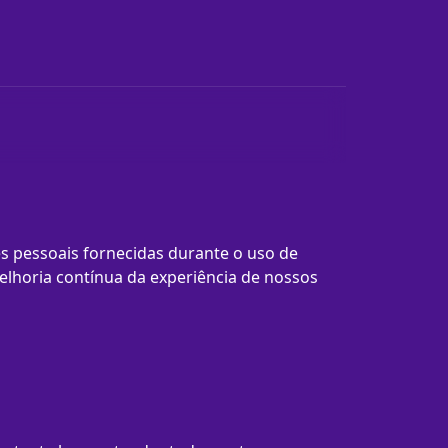
s pessoais fornecidas durante o uso de
elhoria contínua da experiência de nossos