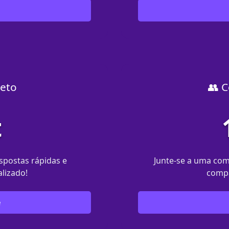
reto
👥 
t
espostas rápidas e
Junte-se a uma com
lizado!
compa
e