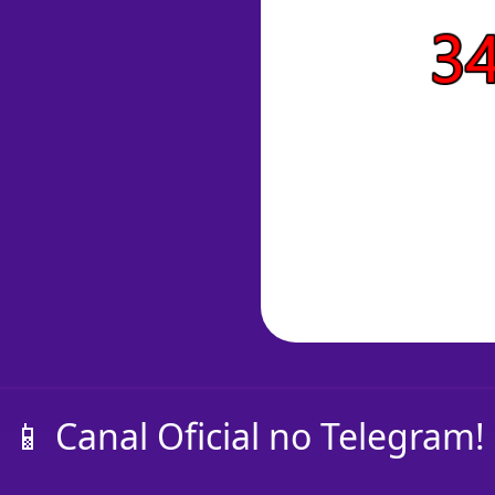
📱 Canal Oficial no Telegram!