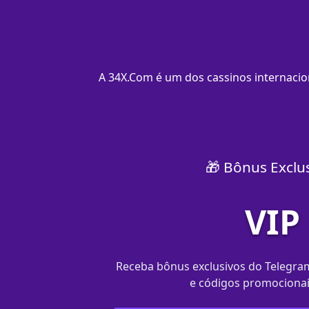
A 34X.Com é um dos cassinos internacio
🎁 Bônus Exclu
VIP
Receba bônus exclusivos do Telegra
e códigos promocionai