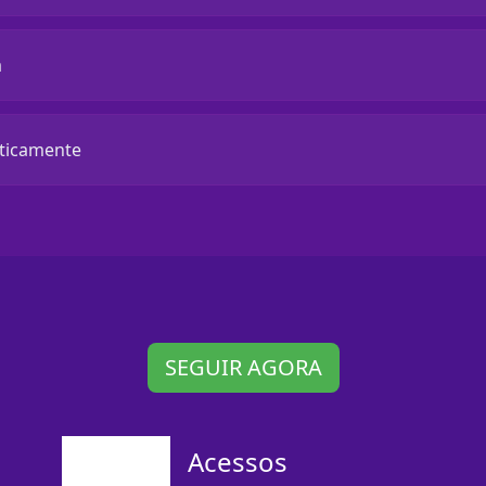
a
aticamente
SEGUIR AGORA
Acessos