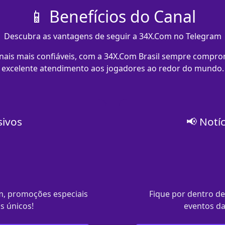
📱 Benefícios do Canal
Descubra as vantagens de seguir a 34X.Com no Telegram
nais mais confiáveis, com a 34X.Com Brasil sempre comprom
excelente atendimento aos jogadores ao redor do mundo.
sivos
📢 Notí
m, promoções especiais
Fique por dentro d
s únicos!
eventos da