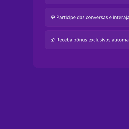
💬 Participe das conversas e interaj
🎁 Receba bônus exclusivos autom