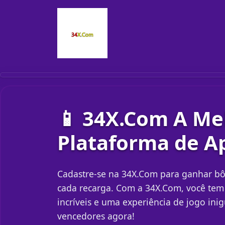
📱 34X.Com A Me
Plataforma de A
Cadastre-se na 34X.Com para ganhar bô
cada recarga. Com a 34X.Com, você tem
incríveis e uma experiência de jogo inig
vencedores agora!