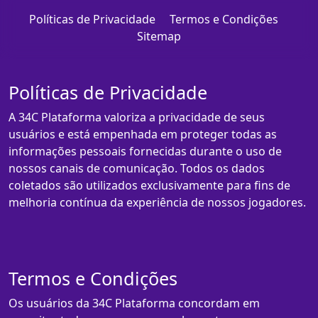
Políticas de Privacidade
Termos e Condições
Sitemap
Políticas de Privacidade
A 34C Plataforma valoriza a privacidade de seus
usuários e está empenhada em proteger todas as
informações pessoais fornecidas durante o uso de
nossos canais de comunicação. Todos os dados
coletados são utilizados exclusivamente para fins de
melhoria contínua da experiência de nossos jogadores.
Termos e Condições
Os usuários da 34C Plataforma concordam em