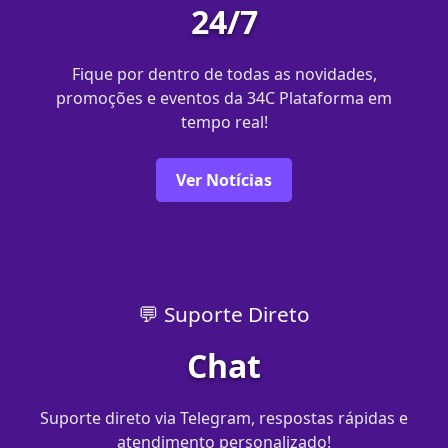
24/7
Fique por dentro de todas as novidades,
promoções e eventos da 34C Plataforma em
tempo real!
Ver Notícias
💬 Suporte Direto
Chat
Suporte direto via Telegram, respostas rápidas e
atendimento personalizado!