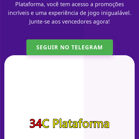
Plataforma, você tem acesso a promoções
incríveis e uma experiência de jogo inigualável.
Junte-se aos vencedores agora!
SEGUIR NO TELEGRAM