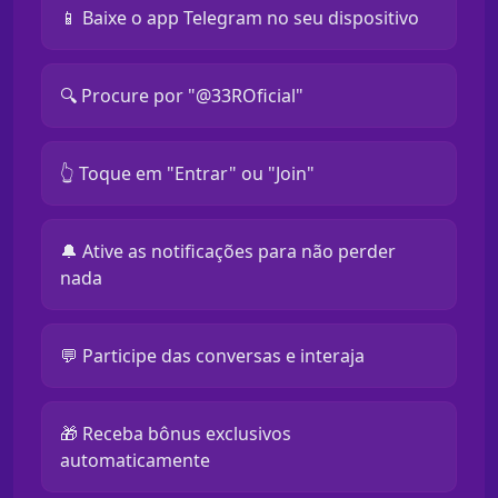
📱 Baixe o app Telegram no seu dispositivo
🔍 Procure por "@33ROficial"
👆 Toque em "Entrar" ou "Join"
🔔 Ative as notificações para não perder
nada
💬 Participe das conversas e interaja
🎁 Receba bônus exclusivos
automaticamente