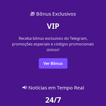
🎁 Bônus Exclusivos
VIP
Receba bônus exclusivos do Telegram,
promoções especiais e códigos promocionais
únicos!
Ver Bônus
📢 Notícias em Tempo Real
24/7