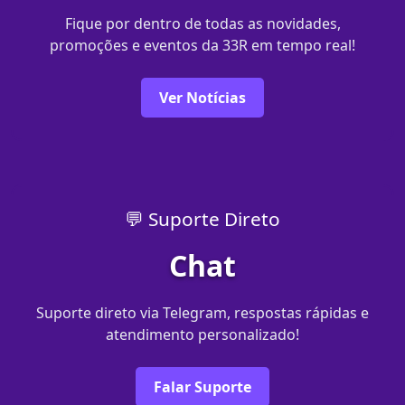
Fique por dentro de todas as novidades,
promoções e eventos da 33R em tempo real!
Ver Notícias
💬 Suporte Direto
Chat
Suporte direto via Telegram, respostas rápidas e
atendimento personalizado!
Falar Suporte