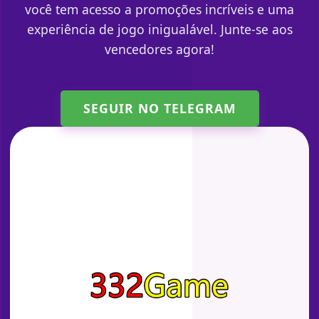
você tem acesso a promoções incríveis e uma
experiência de jogo inigualável. Junte-se aos
vencedores agora!
SEGUIR NO TELEGRAM