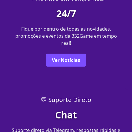
24/7
Fique por dentro de todas as novidades,
promoções e eventos da 332Game em tempo
real!
Ver Notícias
💬 Suporte Direto
Chat
Suporte direto via Telegram, respostas rápidas e