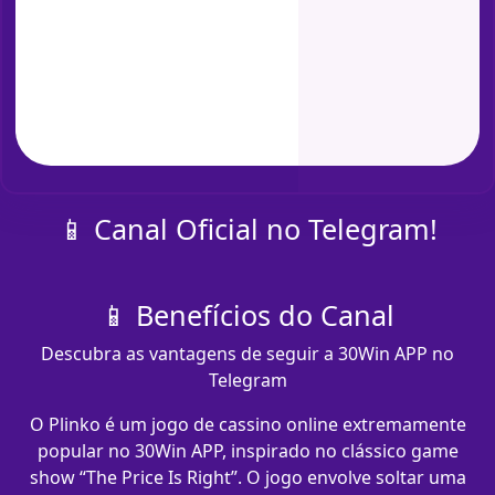
📱 Canal Oficial no Telegram!
📱 Benefícios do Canal
Descubra as vantagens de seguir a 30Win APP no
Telegram
O Plinko é um jogo de cassino online extremamente
popular no 30Win APP, inspirado no clássico game
show “The Price Is Right”. O jogo envolve soltar uma