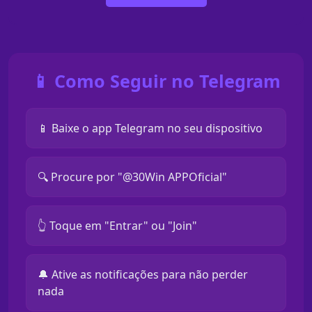
📱 Como Seguir no Telegram
📱 Baixe o app Telegram no seu dispositivo
🔍 Procure por "@30Win APPOficial"
👆 Toque em "Entrar" ou "Join"
🔔 Ative as notificações para não perder
nada