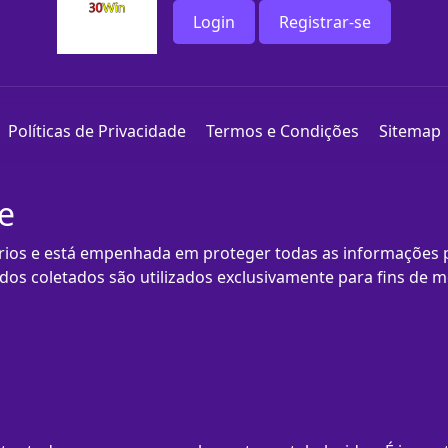
Login
Registrar-se
Políticas de Privacidade
Termos e Condições
Sitemap
de
ários e está empenhada em proteger todas as informações 
os coletados são utilizados exclusivamente para fins de m