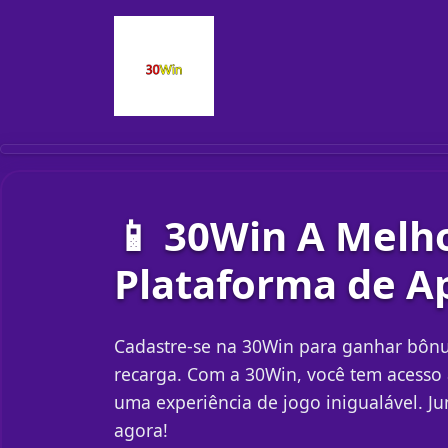
📱 30Win A Melh
Plataforma de A
Cadastre-se na 30Win para ganhar bônu
recarga. Com a 30Win, você tem acesso 
uma experiência de jogo inigualável. J
agora!