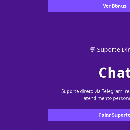
Ver Bônus
💬 Suporte Di
Cha
Suporte direto via Telegram, r
atendimento persona
Falar Suport