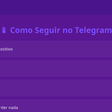
📱 Como Seguir no Telegram
ositivo
erder nada