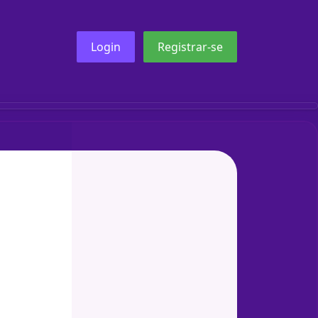
Login
Registrar-se