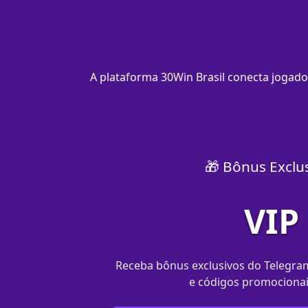
A plataforma 30Win Brasil conecta jogad
🎁 Bônus Exclu
VIP
Receba bônus exclusivos do Telegra
e códigos promocionai