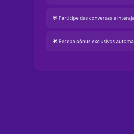
💬 Participe das conversas e interaj
🎁 Receba bônus exclusivos autom