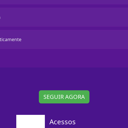
a
aticamente
SEGUIR AGORA
Acessos