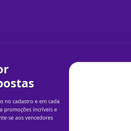
or
postas
s no cadastro e em cada
a promoções incríveis e
unte-se aos vencedores