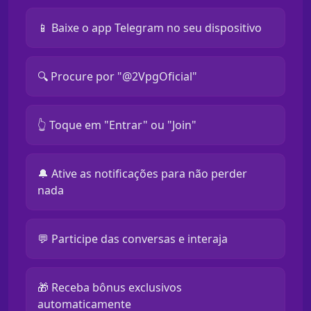
📱 Baixe o app Telegram no seu dispositivo
🔍 Procure por "@2VpgOficial"
👆 Toque em "Entrar" ou "Join"
🔔 Ative as notificações para não perder
nada
💬 Participe das conversas e interaja
🎁 Receba bônus exclusivos
automaticamente