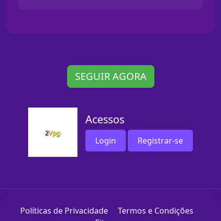
SEGUIR AGORA
Acessos
Login
Registrar-se
Políticas de Privacidade
Termos e Condições