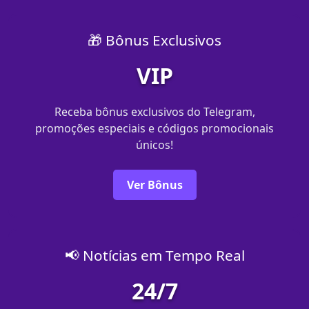
🎁 Bônus Exclusivos
VIP
Receba bônus exclusivos do Telegram,
promoções especiais e códigos promocionais
únicos!
Ver Bônus
📢 Notícias em Tempo Real
24/7