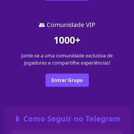
👥 Comunidade VIP
1000+
Junte-se a uma comunidade exclusiva de
jogadores e compartilhe experiências!
Entrar Grupo
📱 Como Seguir no Telegram