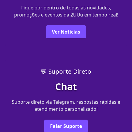
Fique por dentro de todas as novidades,
promoções e eventos da 2UUu em tempo real!
Ver Notícias
💬 Suporte Direto
Chat
Suporte direto via Telegram, respostas rápidas e
atendimento personalizado!
Falar Suporte