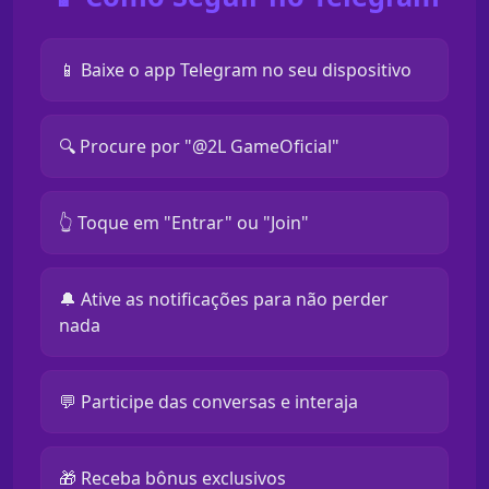
📱 Baixe o app Telegram no seu dispositivo
🔍 Procure por "@2L GameOficial"
👆 Toque em "Entrar" ou "Join"
🔔 Ative as notificações para não perder
nada
💬 Participe das conversas e interaja
🎁 Receba bônus exclusivos