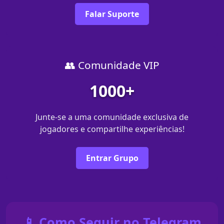
Falar Suporte
👥 Comunidade VIP
1000+
Junte-se a uma comunidade exclusiva de
jogadores e compartilhe experiências!
Entrar Grupo
📱 Como Seguir no Telegram