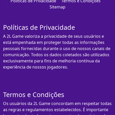
Políticas de Privacidade
Termos e Condições
Sitemap
Políticas de Privacidade
A 2L Game valoriza a privacidade de seus usuários e
está empenhada em proteger todas as informações
pessoais fornecidas durante o uso de nossos canais de
comunicação. Todos os dados coletados são utilizados
exclusivamente para fins de melhoria contínua da
experiência de nossos jogadores.
Termos e Condições
Os usuários da 2L Game concordam em respeitar todas
as regras e regulamentos estabelecidos. É importante