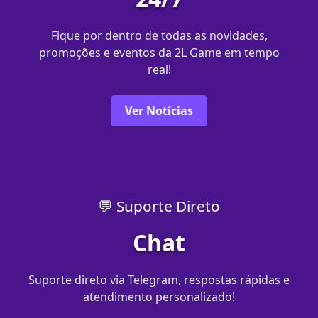
Fique por dentro de todas as novidades,
promoções e eventos da 2L Game em tempo
real!
Ver Notícias
💬 Suporte Direto
Chat
Suporte direto via Telegram, respostas rápidas e
atendimento personalizado!