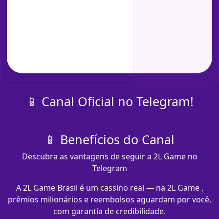
📱 Canal Oficial no Telegram!
📱 Benefícios do Canal
Descubra as vantagens de seguir a 2L Game no
Telegram
A 2L Game Brasil é um cassino real — na 2L Game ,
prêmios milionários e reembolsos aguardam por você,
com garantia de credibilidade.