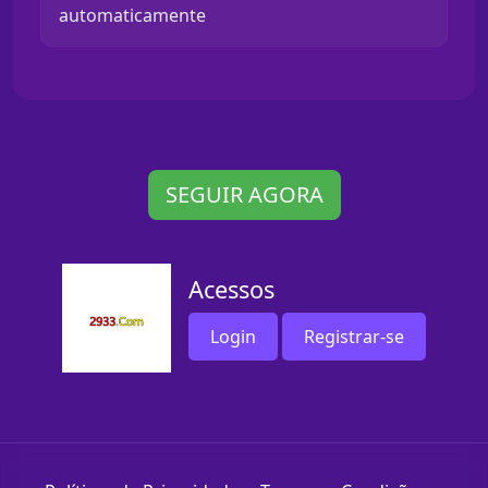
automaticamente
SEGUIR AGORA
Acessos
Login
Registrar-se