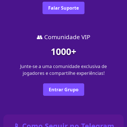
Falar Suporte
👥 Comunidade VIP
1000+
Junte-se a uma comunidade exclusiva de
jogadores e compartilhe experiências!
Entrar Grupo
📱 Como Seguir no Telegram