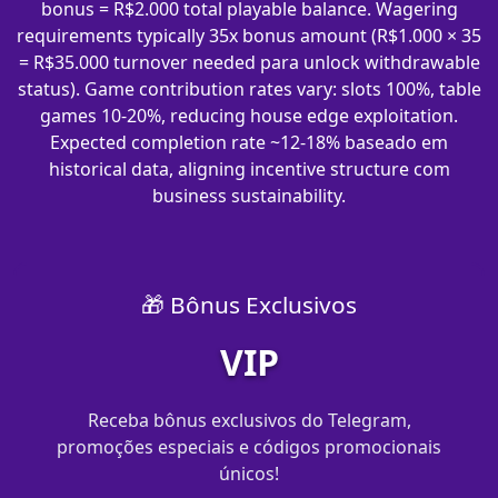
bonus = R$2.000 total playable balance. Wagering
requirements typically 35x bonus amount (R$1.000 × 35
= R$35.000 turnover needed para unlock withdrawable
status). Game contribution rates vary: slots 100%, table
games 10-20%, reducing house edge exploitation.
Expected completion rate ~12-18% baseado em
historical data, aligning incentive structure com
business sustainability.
🎁 Bônus Exclusivos
VIP
Receba bônus exclusivos do Telegram,
promoções especiais e códigos promocionais
únicos!