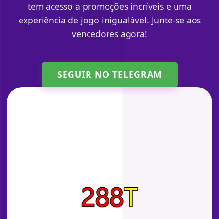
tem acesso a promoções incríveis e uma
experiência de jogo inigualável. Junte-se aos
vencedores agora!
SEGUIR NO TELEGRAM