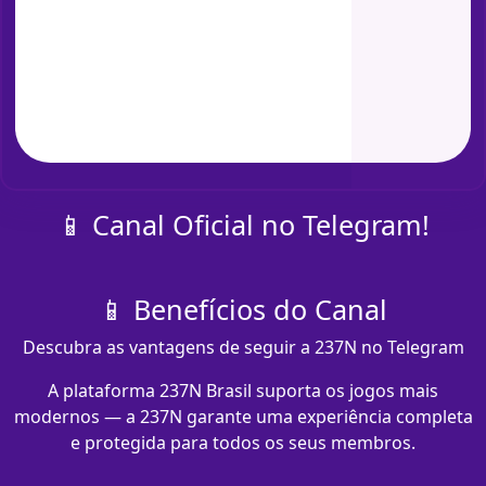
📱 Canal Oficial no Telegram!
📱 Benefícios do Canal
Descubra as vantagens de seguir a 237N no Telegram
A plataforma 237N Brasil suporta os jogos mais
modernos — a 237N garante uma experiência completa
e protegida para todos os seus membros.