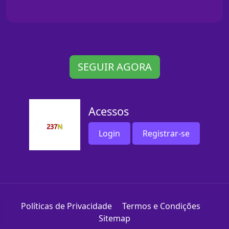
SEGUIR AGORA
Acessos
Login
Registrar-se
Políticas de Privacidade
Termos e Condições
Sitemap