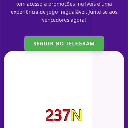
tem acesso a promoções incríveis e uma
experiência de jogo inigualável. Junte-se aos
vencedores agora!
SEGUIR NO TELEGRAM