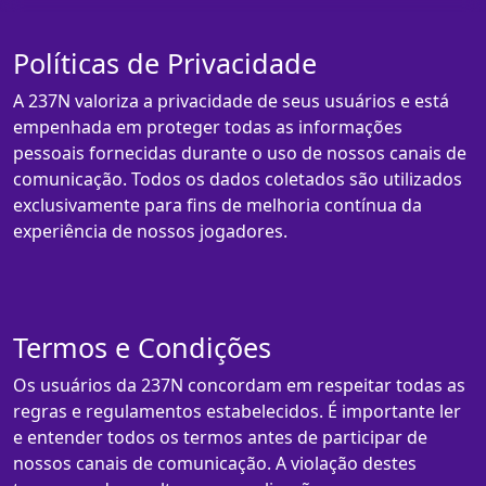
Políticas de Privacidade
A 237N valoriza a privacidade de seus usuários e está
empenhada em proteger todas as informações
pessoais fornecidas durante o uso de nossos canais de
comunicação. Todos os dados coletados são utilizados
exclusivamente para fins de melhoria contínua da
experiência de nossos jogadores.
Termos e Condições
Os usuários da 237N concordam em respeitar todas as
regras e regulamentos estabelecidos. É importante ler
e entender todos os termos antes de participar de
nossos canais de comunicação. A violação destes