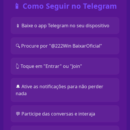
📱 Como Seguir no Telegram
📱 Baixe o app Telegram no seu dispositivo
🔍 Procure por "@222Win BaixarOficial"
👆 Toque em "Entrar" ou "Join"
🔔 Ative as notificações para não perder
nada
💬 Participe das conversas e interaja