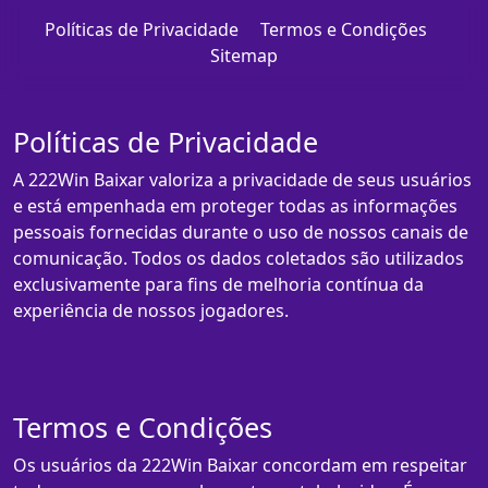
Políticas de Privacidade
Termos e Condições
Sitemap
Políticas de Privacidade
A 222Win Baixar valoriza a privacidade de seus usuários
e está empenhada em proteger todas as informações
pessoais fornecidas durante o uso de nossos canais de
comunicação. Todos os dados coletados são utilizados
exclusivamente para fins de melhoria contínua da
experiência de nossos jogadores.
Termos e Condições
Os usuários da 222Win Baixar concordam em respeitar