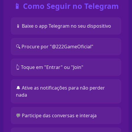
📱 Como Seguir no Telegram
📱 Baixe o app Telegram no seu dispositivo
🔍 Procure por "@222GameOficial"
👆 Toque em "Entrar" ou "Join"
🔔 Ative as notificações para não perder
nada
💬 Participe das conversas e interaja