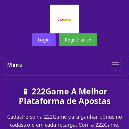
Login
Registrar-se
Menu
📱 222Game A Melhor
Plataforma de Apostas
Cadastre-se na 222Game para ganhar bônus no
cadastro e em cada recarga. Com a 222Game,