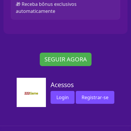
🎁 Receba bônus exclusivos
automaticamente
SEGUIR AGORA
Acessos
Login
Registrar-se