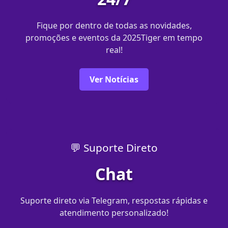
Fique por dentro de todas as novidades,
promoções e eventos da 2025Tiger em tempo
real!
Ver Notícias
💬 Suporte Direto
Chat
Suporte direto via Telegram, respostas rápidas e
atendimento personalizado!