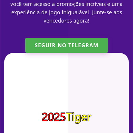
você tem acesso a promoções incríveis e uma
experiência de jogo inigualável. Junte-se aos
vencedores agora!
SEGUIR NO TELEGRAM