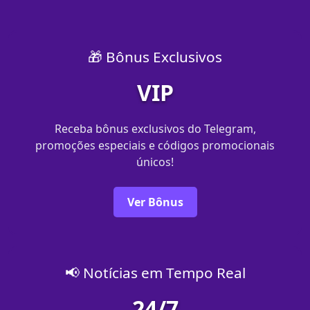
🎁 Bônus Exclusivos
VIP
Receba bônus exclusivos do Telegram,
promoções especiais e códigos promocionais
únicos!
Ver Bônus
📢 Notícias em Tempo Real
24/7