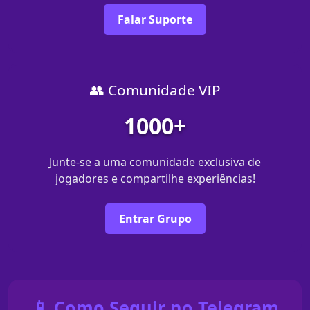
Falar Suporte
👥 Comunidade VIP
1000+
Junte-se a uma comunidade exclusiva de
jogadores e compartilhe experiências!
Entrar Grupo
📱 Como Seguir no Telegram