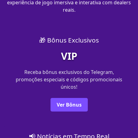
experiência de jogo imersiva e interativa com dealers
reais.
🎁 Bônus Exclusivos
VIP
Receba bônus exclusivos do Telegram,
promoções especiais e códigos promocionais
únicos!
Ver Bônus
📢 Notícias em Tempo Real