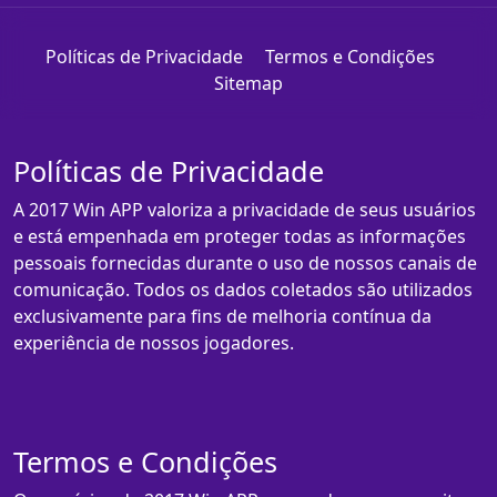
Políticas de Privacidade
Termos e Condições
Sitemap
Políticas de Privacidade
A 2017 Win APP valoriza a privacidade de seus usuários
e está empenhada em proteger todas as informações
pessoais fornecidas durante o uso de nossos canais de
comunicação. Todos os dados coletados são utilizados
exclusivamente para fins de melhoria contínua da
experiência de nossos jogadores.
Termos e Condições