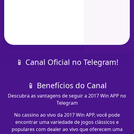
📱 Canal Oficial no Telegram!
📱 Benefícios do Canal
Descubra as vantagens de seguir a 2017 Win APP no
Telegram
No cassino ao vivo da 2017 Win APP, você pode
encontrar uma variedade de jogos clássicos e
populares com dealer ao vivo que oferecem uma