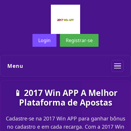
Login
Registrar-se
Menu
📱 2017 Win APP A Melhor
Plataforma de Apostas
Cadastre-se na 2017 Win APP para ganhar bônus
no cadastro e em cada recarga. Com a 2017 Win