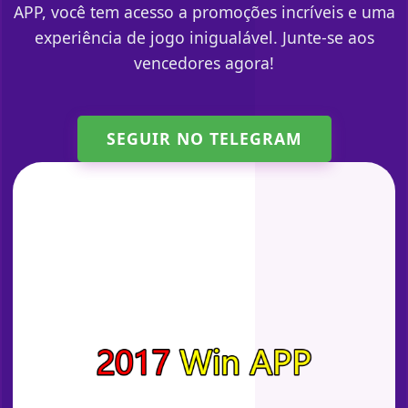
APP, você tem acesso a promoções incríveis e uma
experiência de jogo inigualável. Junte-se aos
vencedores agora!
SEGUIR NO TELEGRAM