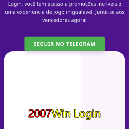
Login, você tem acesso a promoções incríveis e
uma experiência de jogo inigualável. Junte-se aos
vencedores agora!
SEGUIR NO TELEGRAM