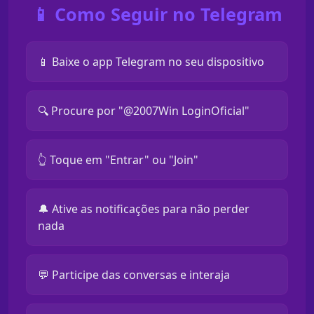
📱 Como Seguir no Telegram
📱 Baixe o app Telegram no seu dispositivo
🔍 Procure por "@2007Win LoginOficial"
👆 Toque em "Entrar" ou "Join"
🔔 Ative as notificações para não perder
nada
💬 Participe das conversas e interaja