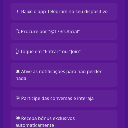
📱 Baixe o app Telegram no seu dispositivo
🔍 Procure por "@17BrOficial"
👆 Toque em "Entrar" ou "Join"
🔔 Ative as notificações para não perder
nada
💬 Participe das conversas e interaja
🎁 Receba bônus exclusivos
automaticamente