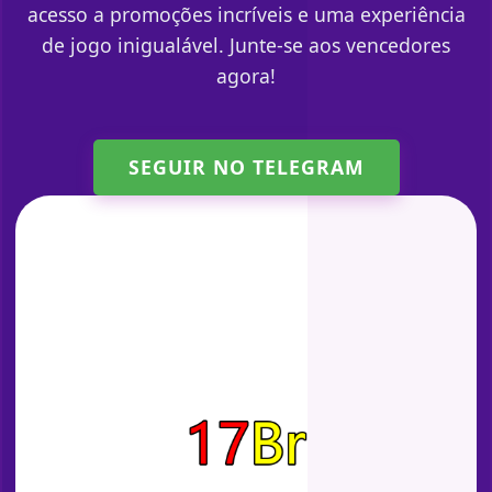
acesso a promoções incríveis e uma experiência
de jogo inigualável. Junte-se aos vencedores
agora!
SEGUIR NO TELEGRAM