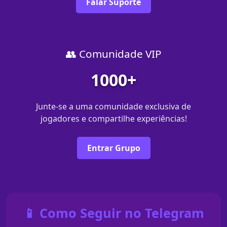
Falar Suporte
👥 Comunidade VIP
1000+
Junte-se a uma comunidade exclusiva de
jogadores e compartilhe experiências!
Entrar Grupo
📱 Como Seguir no Telegram