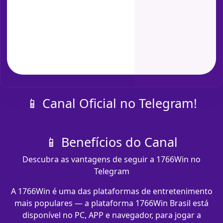
📱 Canal Oficial no Telegram!
📱 Benefícios do Canal
Descubra as vantagens de seguir a 1766Win no
Telegram
A 1766Win é uma das plataformas de entretenimento
mais populares — a plataforma 1766Win Brasil está
disponível no PC, APP e navegador, para jogar a