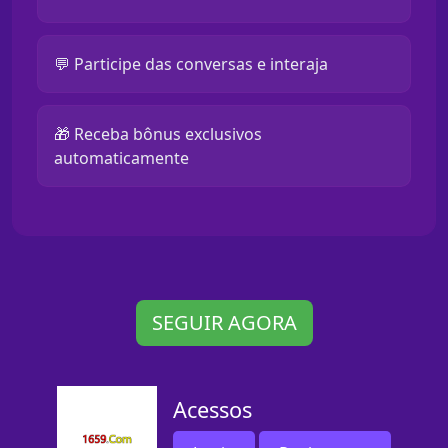
💬 Participe das conversas e interaja
🎁 Receba bônus exclusivos
automaticamente
SEGUIR AGORA
Acessos