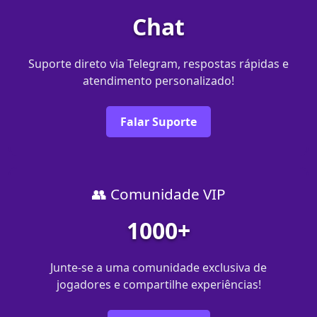
Chat
Suporte direto via Telegram, respostas rápidas e
atendimento personalizado!
Falar Suporte
👥 Comunidade VIP
1000+
Junte-se a uma comunidade exclusiva de
jogadores e compartilhe experiências!