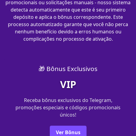
promocionais ou solicitações manuais - nosso sistema
detecta automaticamente que este é seu primeiro
depósito e aplica o bônus correspondente. Este
processo automatizado garante que você não perca
nenhum benefício devido a erros humanos ou
complicações no processo de ativação.
🎁 Bônus Exclusivos
VIP
Receba bônus exclusivos do Telegram,
promoções especiais e códigos promocionais
únicos!
Ver Bônus