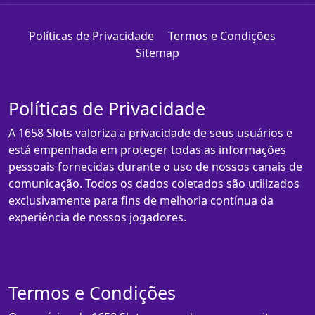
Políticas de Privacidade
Termos e Condições
Sitemap
Políticas de Privacidade
A 1658 Slots valoriza a privacidade de seus usuários e
está empenhada em proteger todas as informações
pessoais fornecidas durante o uso de nossos canais de
comunicação. Todos os dados coletados são utilizados
exclusivamente para fins de melhoria contínua da
experiência de nossos jogadores.
Termos e Condições