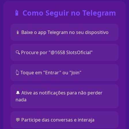
📱 Como Seguir no Telegram
📱 Baixe o app Telegram no seu dispositivo
🔍 Procure por "@1658 SlotsOficial"
👆 Toque em "Entrar" ou "Join"
🔔 Ative as notificações para não perder
nada
💬 Participe das conversas e interaja