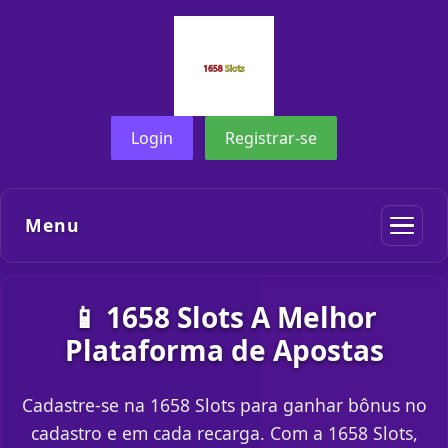
Login
Registrar-se
Menu
📱 1658 Slots A Melhor
Plataforma de Apostas
Cadastre-se na 1658 Slots para ganhar bônus no
cadastro e em cada recarga. Com a 1658 Slots,