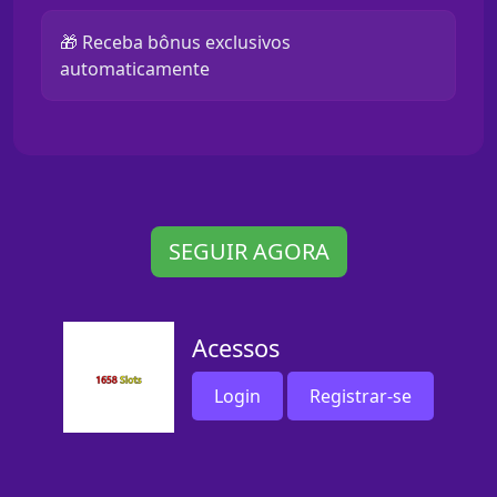
🎁 Receba bônus exclusivos
automaticamente
SEGUIR AGORA
Acessos
Login
Registrar-se