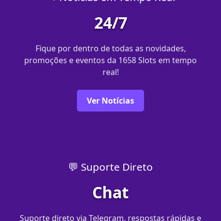
24/7
Fique por dentro de todas as novidades,
promoções e eventos da 1658 Slots em tempo
real!
Ver Notícias
💬 Suporte Direto
Chat
Suporte direto via Telegram, respostas rápidas e