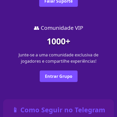
Falar Suporte
👥 Comunidade VIP
1000+
Junte-se a uma comunidade exclusiva de
jogadores e compartilhe experiências!
Entrar Grupo
📱 Como Seguir no Telegram