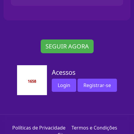
SEGUIR AGORA
Acessos
Login
Registrar-se
Políticas de Privacidade
Termos e Condições