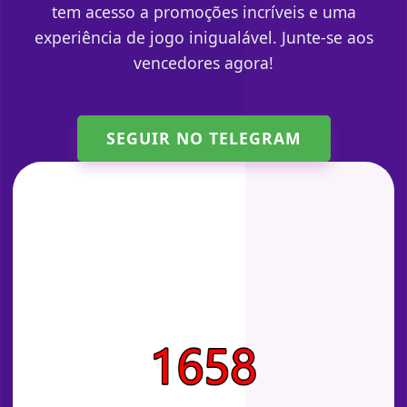
tem acesso a promoções incríveis e uma
experiência de jogo inigualável. Junte-se aos
vencedores agora!
SEGUIR NO TELEGRAM