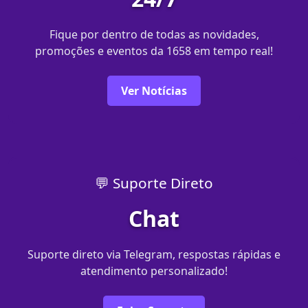
Fique por dentro de todas as novidades,
promoções e eventos da 1658 em tempo real!
Ver Notícias
💬 Suporte Direto
Chat
Suporte direto via Telegram, respostas rápidas e
atendimento personalizado!