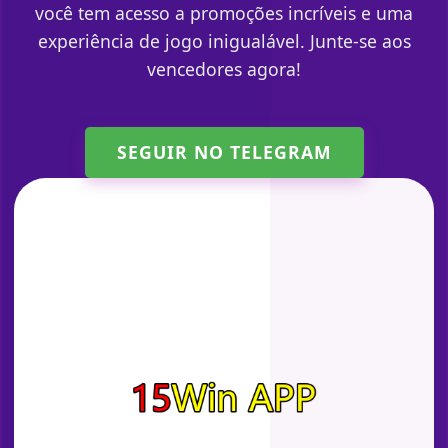
você tem acesso a promoções incríveis e uma
experiência de jogo inigualável. Junte-se aos
vencedores agora!
SEGUIR NO TELEGRAM