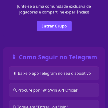
Junte-se a uma comunidade exclusiva de
jogadores e compartilhe experiências!
Entrar Grupo
📱 Como Seguir no Telegram
📱 Baixe o app Telegram no seu dispositivo
🔍 Procure por "@15Win APPOficial"
👆 Toque em "Entrar" ou "Join"