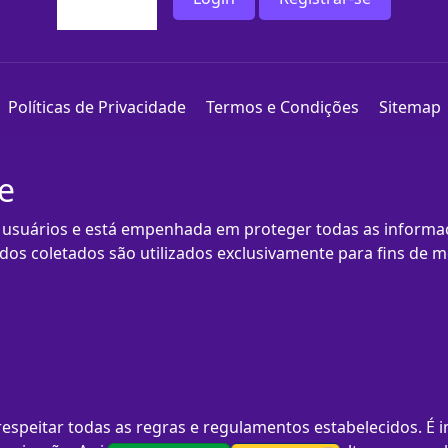
Políticas de Privacidade
Termos e Condições
Sitemap
de
s usuários e está empenhada em proteger todas as informa
os coletados são utilizados exclusivamente para fins de m
speitar todas as regras e regulamentos estabelecidos. É i