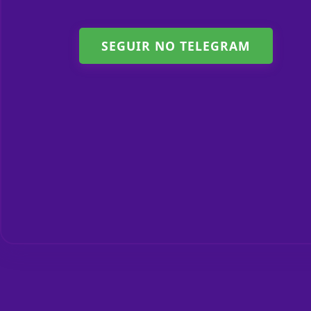
SEGUIR NO TELEGRAM