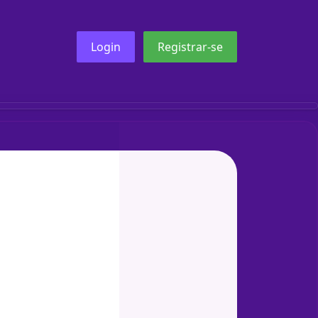
Login
Registrar-se