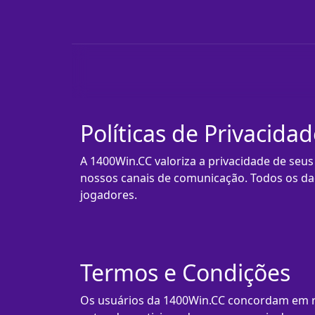
Políticas de Privacida
A 1400Win.CC valoriza a privacidade de seu
nossos canais de comunicação. Todos os dad
jogadores.
Termos e Condições
Os usuários da 1400Win.CC concordam em re