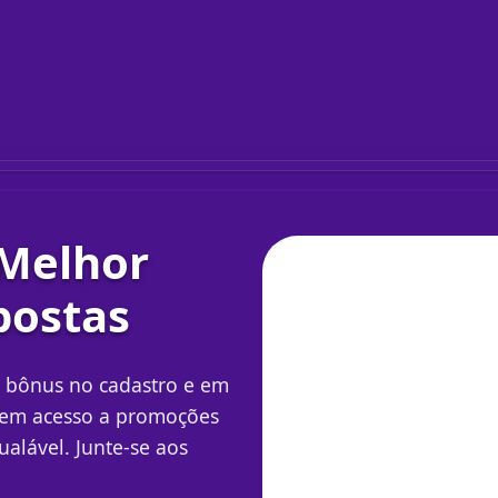
 Melhor
postas
 bônus no cadastro e em
tem acesso a promoções
ualável. Junte-se aos