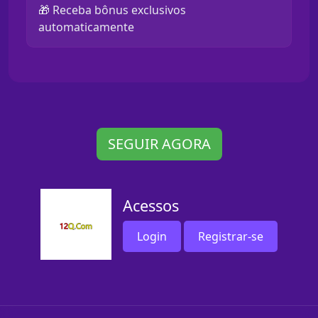
🎁 Receba bônus exclusivos
automaticamente
SEGUIR AGORA
Acessos
Login
Registrar-se