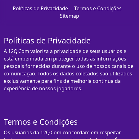
Políticas de Privacidade
Termos e Condições
Sitemap
Políticas de Privacidade
A 12Q.Com valoriza a privacidade de seus usuários e
está empenhada em proteger todas as informações
pessoais fornecidas durante o uso de nossos canais de
comunicação. Todos os dados coletados são utilizados
exclusivamente para fins de melhoria contínua da
experiência de nossos jogadores.
Termos e Condições
Os usuários da 12Q.Com concordam em respeitar