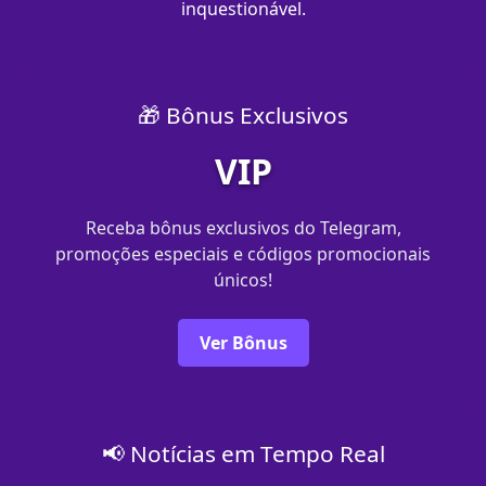
inquestionável.
🎁 Bônus Exclusivos
VIP
Receba bônus exclusivos do Telegram,
promoções especiais e códigos promocionais
únicos!
Ver Bônus
📢 Notícias em Tempo Real