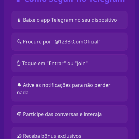
📱 Baixe o app Telegram no seu dispositivo
🔍 Procure por "@123Br.ComOficial"
👆 Toque em "Entrar" ou "Join"
🔔 Ative as notificações para não perder
nada
💬 Participe das conversas e interaja
🎁 Receba bônus exclusivos