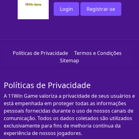
Login
Registrar-se
Políticas de Privacidade
Termos e Condições
Sitemap
Políticas de Privacidade
A 11Win Game valoriza a privacidade de seus usuários e
está empenhada em proteger todas as informações
pessoais fornecidas durante o uso de nossos canais de
comunicação. Todos os dados coletados são utilizados
exclusivamente para fins de melhoria contínua da
experiência de nossos jogadores.