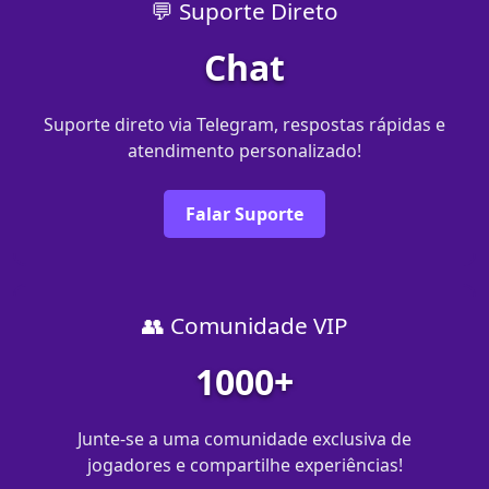
💬 Suporte Direto
Chat
Suporte direto via Telegram, respostas rápidas e
atendimento personalizado!
Falar Suporte
👥 Comunidade VIP
1000+
Junte-se a uma comunidade exclusiva de
jogadores e compartilhe experiências!