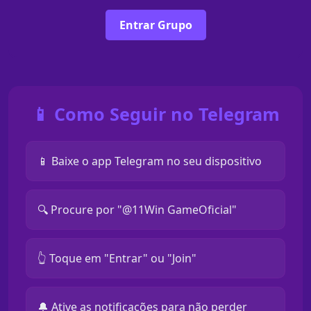
Entrar Grupo
📱 Como Seguir no Telegram
📱 Baixe o app Telegram no seu dispositivo
🔍 Procure por "@11Win GameOficial"
👆 Toque em "Entrar" ou "Join"
🔔 Ative as notificações para não perder