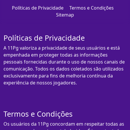
Políticas de Privacidade
Termos e Condições
Sitemap
Políticas de Privacidade
A 11Pg valoriza a privacidade de seus usuários e está
empenhada em proteger todas as informações
pessoais fornecidas durante o uso de nossos canais de
comunicação. Todos os dados coletados são utilizados
exclusivamente para fins de melhoria contínua da
experiência de nossos jogadores.
Termos e Condições
Os usuários da 11Pg concordam em respeitar todas as