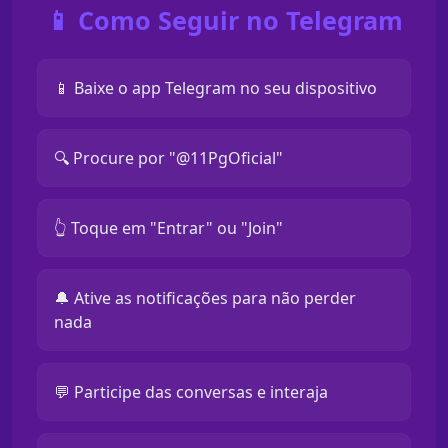
📱 Como Seguir no Telegram
📱 Baixe o app Telegram no seu dispositivo
🔍 Procure por "@11PgOficial"
👆 Toque em "Entrar" ou "Join"
🔔 Ative as notificações para não perder
nada
💬 Participe das conversas e interaja