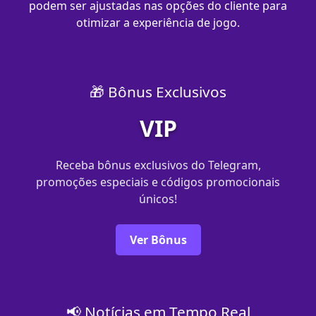
podem ser ajustadas nas opções do cliente para
otimizar a experiência de jogo.
🎁 Bônus Exclusivos
VIP
Receba bônus exclusivos do Telegram,
promoções especiais e códigos promocionais
únicos!
Ver Bônus
📢 Notícias em Tempo Real