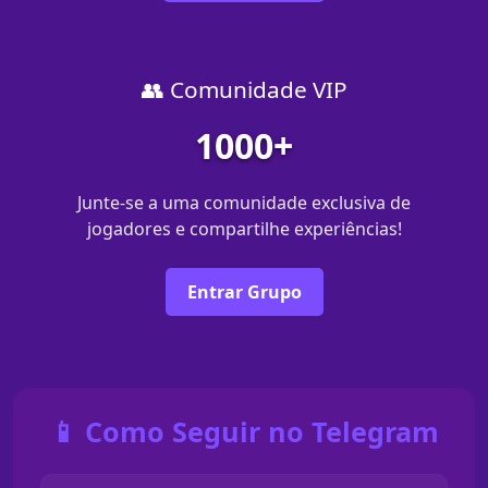
👥 Comunidade VIP
1000+
Junte-se a uma comunidade exclusiva de
jogadores e compartilhe experiências!
Entrar Grupo
📱 Como Seguir no Telegram