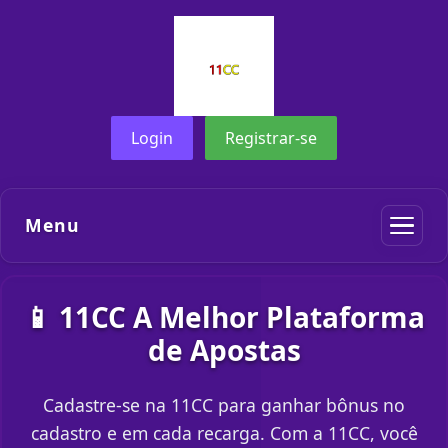
Login
Registrar-se
Menu
📱 11CC A Melhor Plataforma
de Apostas
Cadastre-se na 11CC para ganhar bônus no
cadastro e em cada recarga. Com a 11CC, você