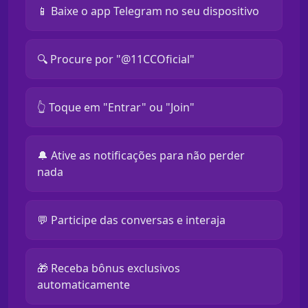
📱 Baixe o app Telegram no seu dispositivo
🔍 Procure por "@11CCOficial"
👆 Toque em "Entrar" ou "Join"
🔔 Ative as notificações para não perder
nada
💬 Participe das conversas e interaja
🎁 Receba bônus exclusivos
automaticamente