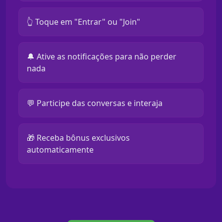
👆 Toque em "Entrar" ou "Join"
🔔 Ative as notificações para não perder
nada
💬 Participe das conversas e interaja
🎁 Receba bônus exclusivos
automaticamente