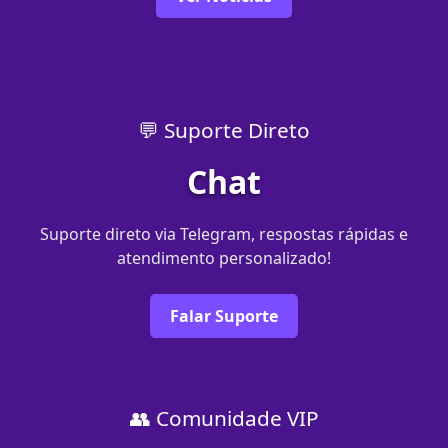
💬 Suporte Direto
Chat
Suporte direto via Telegram, respostas rápidas e
atendimento personalizado!
Falar Suporte
👥 Comunidade VIP