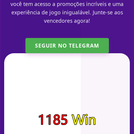
você tem acesso a promoções incríveis e uma
experiência de jogo inigualável. Junte-se aos
vencedores agora!
SEGUIR NO TELEGRAM