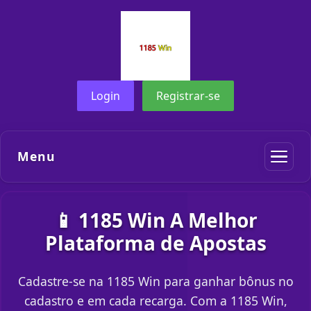
Login
Registrar-se
Menu
📱 1185 Win A Melhor
Plataforma de Apostas
Cadastre-se na 1185 Win para ganhar bônus no
cadastro e em cada recarga. Com a 1185 Win,