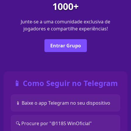
1000+
Junte-se a uma comunidade exclusiva de
jogadores e compartilhe experiências!
Entrar Grupo
📱 Como Seguir no Telegram
📱 Baixe o app Telegram no seu dispositivo
🔍 Procure por "@1185 WinOficial"