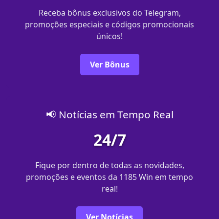
Receba bônus exclusivos do Telegram,
promoções especiais e códigos promocionais
únicos!
Ver Bônus
📢 Notícias em Tempo Real
24/7
Fique por dentro de todas as novidades,
promoções e eventos da 1185 Win em tempo
real!
Ver Notícias