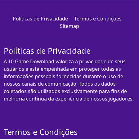
Políticas de Privacidade
Termos e Condições
Sitemap
Políticas de Privacidade
A 10 Game Download valoriza a privacidade de seus
usuários e está empenhada em proteger todas as
informações pessoais fornecidas durante o uso de
nossos canais de comunicação. Todos os dados
coletados são utilizados exclusivamente para fins de
melhoria contínua da experiência de nossos jogadores.
Termos e Condições