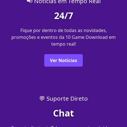
📢 Notícias em Tempo Real
24/7
Fique por dentro de todas as novidades,
promoções e eventos da 10 Game Download em
tempo real!
Ver Notícias
💬 Suporte Direto
Chat