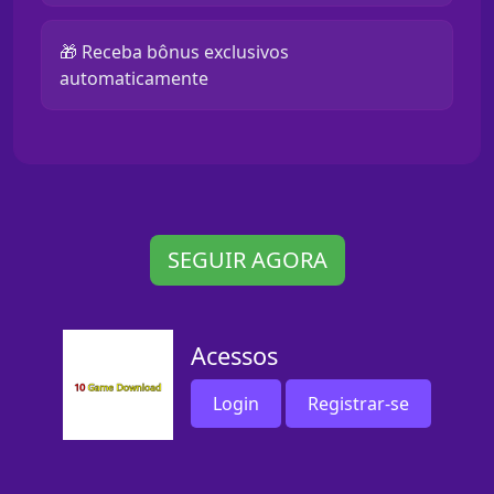
🎁 Receba bônus exclusivos
automaticamente
SEGUIR AGORA
Acessos
Login
Registrar-se