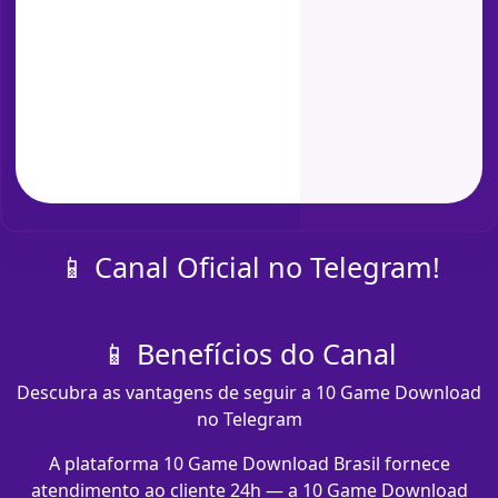
📱 Canal Oficial no Telegram!
📱 Benefícios do Canal
Descubra as vantagens de seguir a 10 Game Download
no Telegram
A plataforma 10 Game Download Brasil fornece
atendimento ao cliente 24h — a 10 Game Download