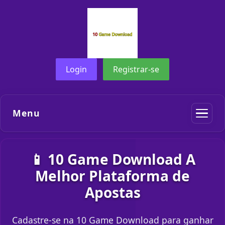
Login
Registrar-se
Menu
📱 10 Game Download A
Melhor Plataforma de
Apostas
Cadastre-se na 10 Game Download para ganhar