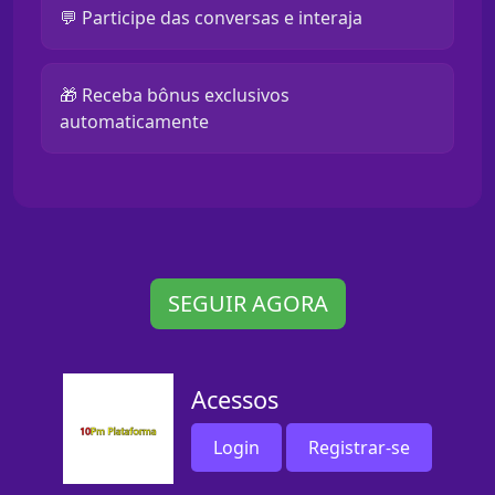
💬 Participe das conversas e interaja
🎁 Receba bônus exclusivos
automaticamente
SEGUIR AGORA
Acessos
Login
Registrar-se