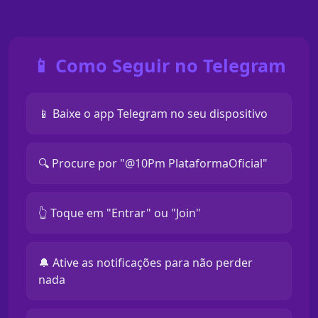
📱 Como Seguir no Telegram
📱 Baixe o app Telegram no seu dispositivo
🔍 Procure por "@10Pm PlataformaOficial"
👆 Toque em "Entrar" ou "Join"
🔔 Ative as notificações para não perder
nada