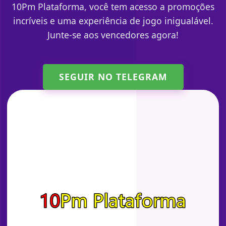
10Pm Plataforma, você tem acesso a promoções
incríveis e uma experiência de jogo inigualável.
Junte-se aos vencedores agora!
SEGUIR NO TELEGRAM