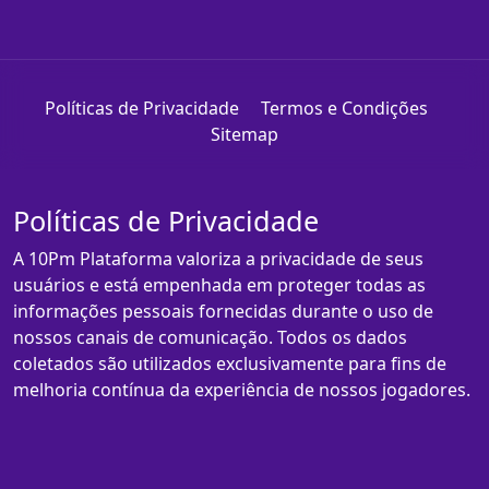
Políticas de Privacidade
Termos e Condições
Sitemap
Políticas de Privacidade
A 10Pm Plataforma valoriza a privacidade de seus
usuários e está empenhada em proteger todas as
informações pessoais fornecidas durante o uso de
nossos canais de comunicação. Todos os dados
coletados são utilizados exclusivamente para fins de
melhoria contínua da experiência de nossos jogadores.